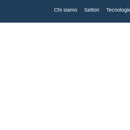
Chi siamo
Settori
Tecnologi