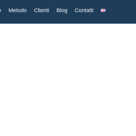
e
Metodo
Clienti
Blog
Contatti