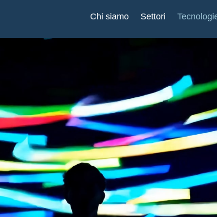
Chi siamo
Settori
Tecnologi