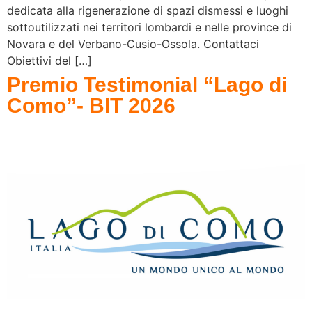
dedicata alla rigenerazione di spazi dismessi e luoghi
sottoutilizzati nei territori lombardi e nelle province di
Novara e del Verbano-Cusio-Ossola. Contattaci
Obiettivi del […]
Premio Testimonial “Lago di
Como”- BIT 2026