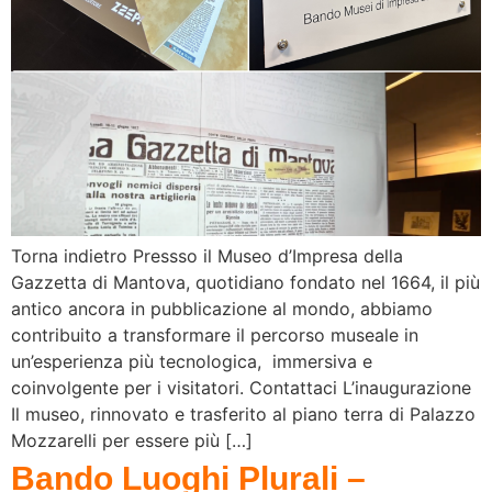
Torna indietro Pressso il Museo d’Impresa della
Gazzetta di Mantova, quotidiano fondato nel 1664, il più
antico ancora in pubblicazione al mondo, abbiamo
contribuito a transformare il percorso museale in
un’esperienza più tecnologica, immersiva e
coinvolgente per i visitatori. Contattaci L’inaugurazione
Il museo, rinnovato e trasferito al piano terra di Palazzo
Mozzarelli per essere più […]
Bando Luoghi Plurali –