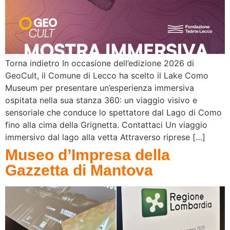
Torna indietro In occasione dell’edizione 2026 di
GeoCult, il Comune di Lecco ha scelto il Lake Como
Museum per presentare un’esperienza immersiva
ospitata nella sua stanza 360: un viaggio visivo e
sensoriale che conduce lo spettatore dal Lago di Como
fino alla cima della Grignetta. Contattaci Un viaggio
immersivo dal lago alla vetta Attraverso riprese […]
Museo d’Impresa della
Gazzetta di Mantova