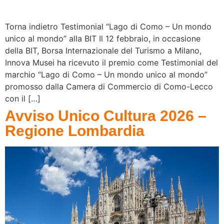
Torna indietro Testimonial “Lago di Como – Un mondo
unico al mondo” alla BIT Il 12 febbraio, in occasione
della BIT, Borsa Internazionale del Turismo a Milano,
Innova Musei ha ricevuto il premio come Testimonial del
marchio “Lago di Como – Un mondo unico al mondo”
promosso dalla Camera di Commercio di Como-Lecco
con il […]
Avviso Unico Cultura 2026 –
Regione Lombardia