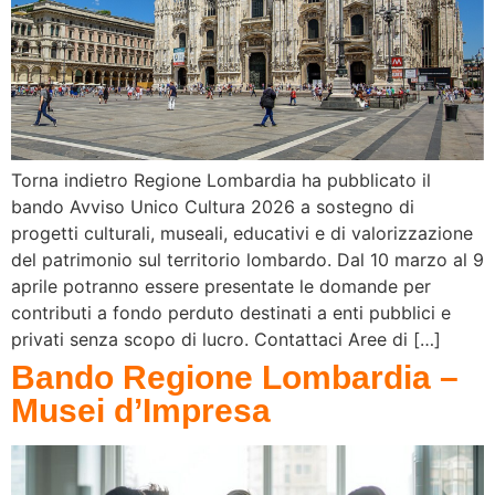
Torna indietro Regione Lombardia ha pubblicato il
bando Avviso Unico Cultura 2026 a sostegno di
progetti culturali, museali, educativi e di valorizzazione
del patrimonio sul territorio lombardo. Dal 10 marzo al 9
aprile potranno essere presentate le domande per
contributi a fondo perduto destinati a enti pubblici e
privati senza scopo di lucro. Contattaci Aree di […]
Bando Regione Lombardia –
Musei d’Impresa