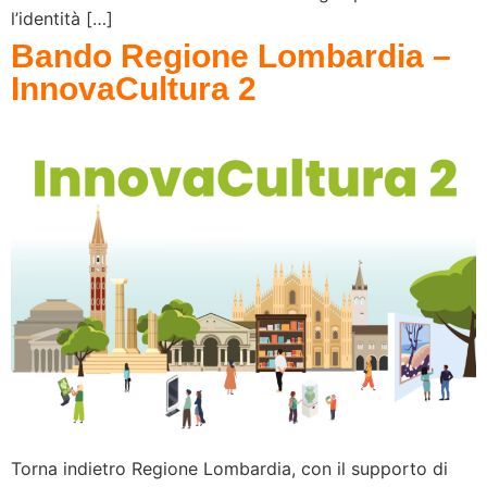
l’identità […]
Bando Regione Lombardia –
InnovaCultura 2
Torna indietro Regione Lombardia, con il supporto di