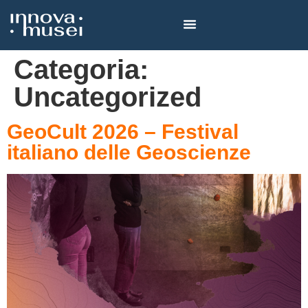
Categoria:
Uncategorized
GeoCult 2026 – Festival
italiano delle Geoscienze