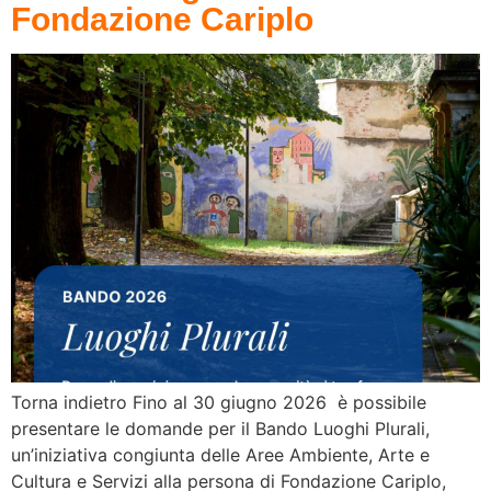
Fondazione Cariplo
Torna indietro Fino al 30 giugno 2026 è possibile
presentare le domande per il Bando Luoghi Plurali,
un’iniziativa congiunta delle Aree Ambiente, Arte e
Cultura e Servizi alla persona di Fondazione Cariplo,