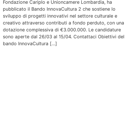
Fondazione Cariplo e Unioncamere Lombardia, ha
pubblicato il Bando InnovaCultura 2 che sostiene lo
sviluppo di progetti innovativi nel settore culturale e
creativo attraverso contributi a fondo perduto, con una
dotazione complessiva di €3.000.000. Le candidature
sono aperte dal 26/03 al 15/04. Contattaci Obiettivi del
bando InnovaCultura […]