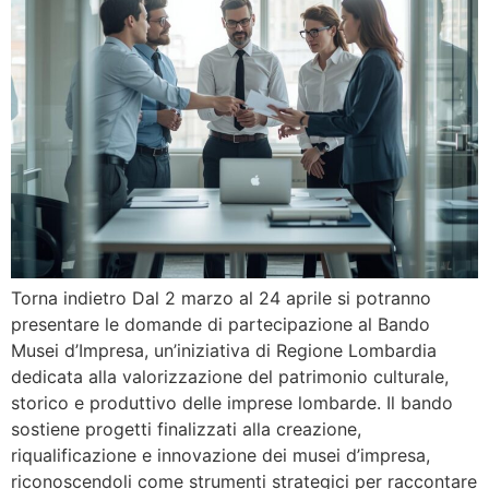
Torna indietro Dal 2 marzo al 24 aprile si potranno
presentare le domande di partecipazione al Bando
Musei d’Impresa, un’iniziativa di Regione Lombardia
dedicata alla valorizzazione del patrimonio culturale,
storico e produttivo delle imprese lombarde. Il bando
sostiene progetti finalizzati alla creazione,
riqualificazione e innovazione dei musei d’impresa,
riconoscendoli come strumenti strategici per raccontare